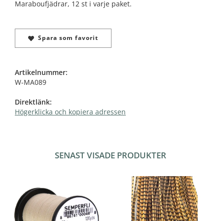
Maraboufjädrar, 12 st i varje paket.
Spara som favorit
Artikelnummer:
W-MA089
Direktlänk:
Högerklicka och kopiera adressen
SENAST VISADE PRODUKTER