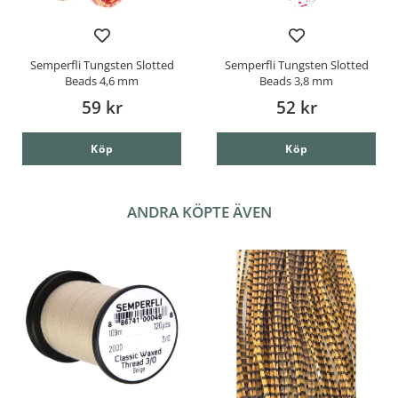
Semperfli Tungsten Slotted
Semperfli Tungsten Slotted
Beads 4,6 mm
Beads 3,8 mm
59 kr
52 kr
Köp
Köp
ANDRA KÖPTE ÄVEN