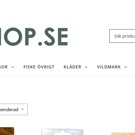
GOR
FISKE ÖVRIGT
KLÄDER
VILDMARK