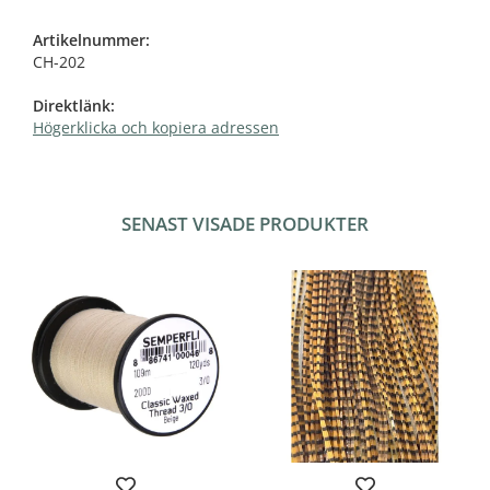
Artikelnummer:
CH-202
Direktlänk:
Högerklicka och kopiera adressen
SENAST VISADE PRODUKTER