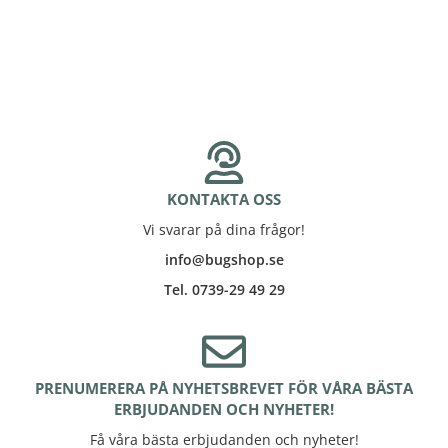
KONTAKTA OSS
Vi svarar på dina frågor!
info@bugshop.se
Tel. 0739-29 49 29
PRENUMERERA PÅ NYHETSBREVET FÖR VÅRA BÄSTA
ERBJUDANDEN OCH NYHETER!
Få våra bästa erbjudanden och nyheter!