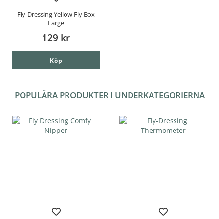
Fly-Dressing Yellow Fly Box
Large
129 kr
Köp
POPULÄRA PRODUKTER I UNDERKATEGORIERNA