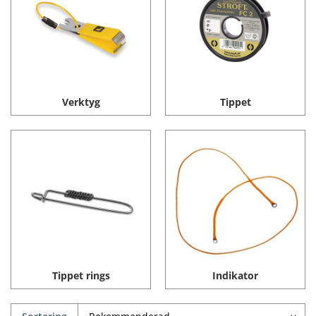
Verktyg
Tippet
Tippet rings
Indikator