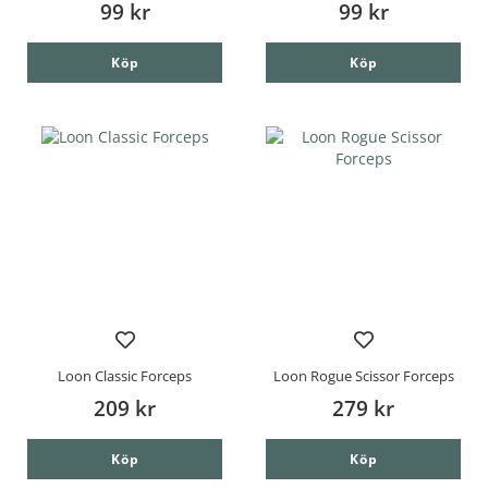
99 kr
99 kr
Köp
Köp
Loon Classic Forceps
Loon Rogue Scissor Forceps
209 kr
279 kr
Köp
Köp