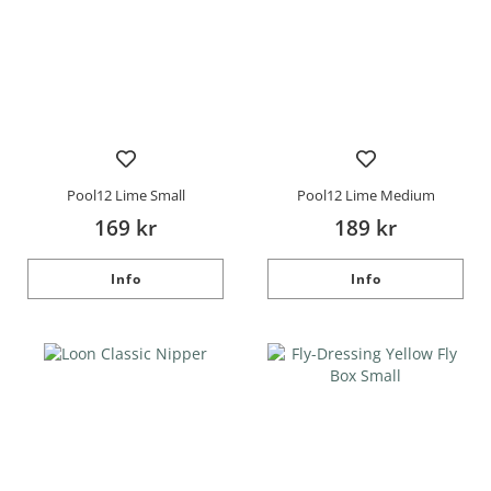
Pool12 Lime Small
Pool12 Lime Medium
169 kr
189 kr
Info
Info