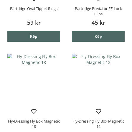
Partridge Oval Tippet Rings
Partridge Predator EZ-Lock
Clips
59 kr
45 kr
Köp
Köp
Fly-Dressing Fly Box Magnetic
Fly-Dressing Fly Box Magnetic
18
12