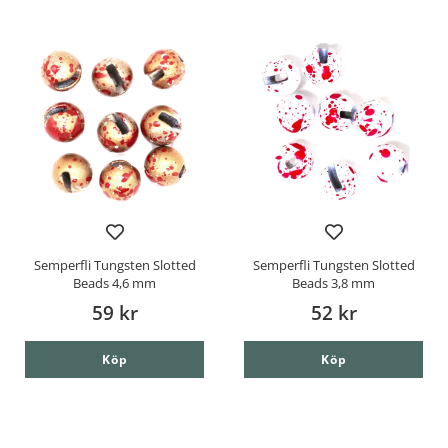
Semperfli Tungsten Slotted
Semperfli Tungsten Slotted
Beads 4,6 mm
Beads 3,8 mm
59 kr
52 kr
Köp
Köp