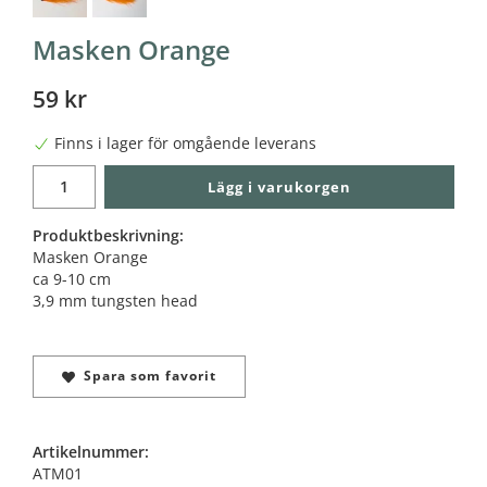
Masken Orange
59 kr
Finns i lager för omgående leverans
Lägg i varukorgen
Produktbeskrivning:
Masken Orange
ca 9-10 cm
3,9 mm tungsten head
Spara som favorit
Artikelnummer:
ATM01