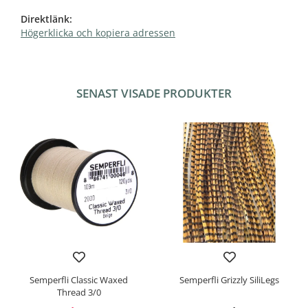
Direktlänk:
Högerklicka och kopiera adressen
SENAST VISADE PRODUKTER
Semperfli Classic Waxed
Semperfli Grizzly SiliLegs
Thread 3/0