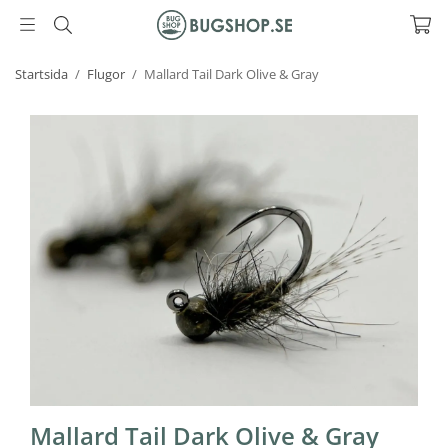
Startsida
/
Flugor
/
Mallard Tail Dark Olive & Gray
Mallard Tail Dark Olive & Gray