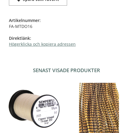
Artikelnummer:
FA-MTDO16
Direktlänk:
Högerklicka och kopiera adressen
SENAST VISADE PRODUKTER