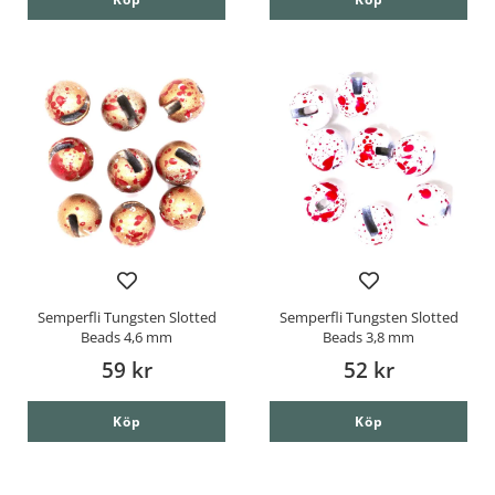
Semperfli Tungsten Slotted
Semperfli Tungsten Slotted
Beads 4,6 mm
Beads 3,8 mm
59 kr
52 kr
Köp
Köp