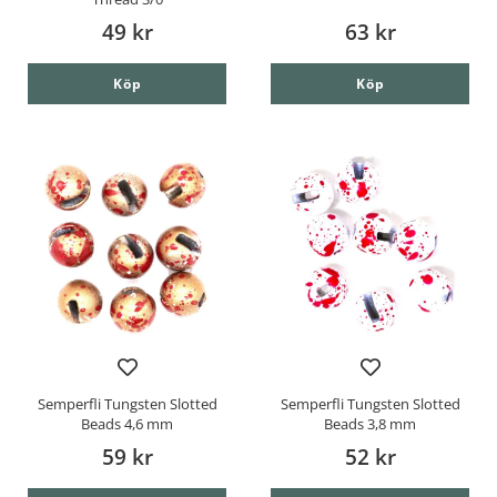
49 kr
63 kr
Köp
Köp
Semperfli Tungsten Slotted
Semperfli Tungsten Slotted
Beads 4,6 mm
Beads 3,8 mm
59 kr
52 kr