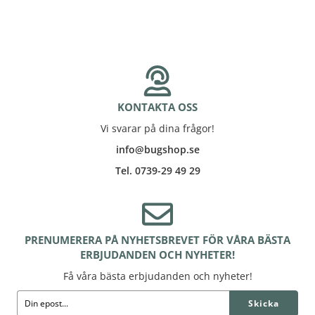
KONTAKTA OSS
Vi svarar på dina frågor!
info@bugshop.se
Tel. 0739-29 49 29
PRENUMERERA PÅ NYHETSBREVET FÖR VÅRA BÄSTA
ERBJUDANDEN OCH NYHETER!
Få våra bästa erbjudanden och nyheter!
Skicka