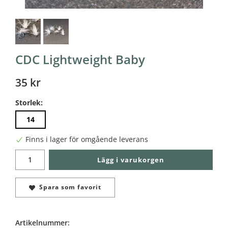
CDC Lightweight Baby
35 kr
Storlek:
14
Finns i lager för omgående leverans
Lägg i varukorgen
Spara som favorit
Artikelnummer: