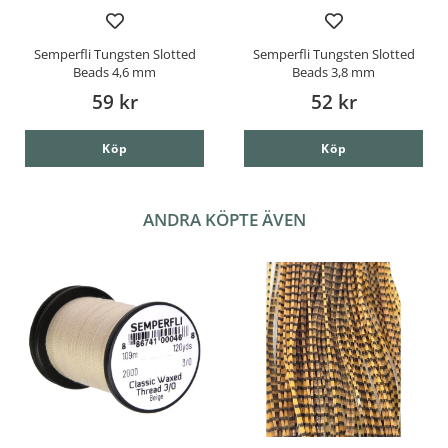
Semperfli Tungsten Slotted
Semperfli Tungsten Slotted
Beads 4,6 mm
Beads 3,8 mm
59 kr
52 kr
Köp
Köp
ANDRA KÖPTE ÄVEN