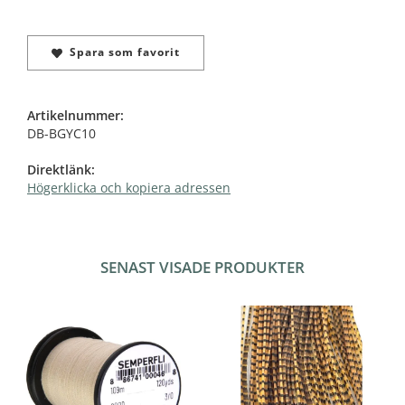
Spara som favorit
Artikelnummer:
DB-BGYC10
Direktlänk:
Högerklicka och kopiera adressen
SENAST VISADE PRODUKTER