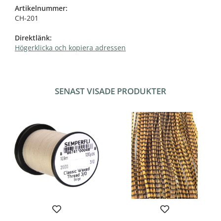
Artikelnummer:
CH-201
Direktlänk:
Högerklicka och kopiera adressen
SENAST VISADE PRODUKTER