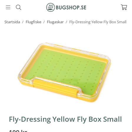
Startsida
/
Flugfiske
/
Flugaskar
/
Fly-Dressing Yellow Fly Box Small
Fly-Dressing Yellow Fly Box Small