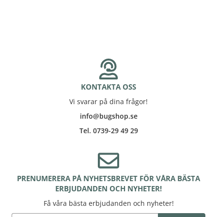
KONTAKTA OSS
Vi svarar på dina frågor!
info@bugshop.se
Tel. 0739-29 49 29
PRENUMERERA PÅ NYHETSBREVET FÖR VÅRA BÄSTA
ERBJUDANDEN OCH NYHETER!
Få våra bästa erbjudanden och nyheter!