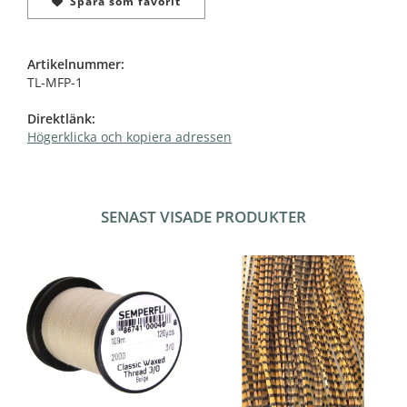
Spara som favorit
Artikelnummer:
TL-MFP-1
Direktlänk:
Högerklicka och kopiera adressen
SENAST VISADE PRODUKTER