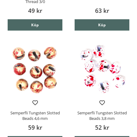
Thread 3/0
49 kr
63 kr
Köp
Köp
Semperfli Tungsten Slotted
Semperfli Tungsten Slotted
Beads 4,6 mm
Beads 3,8 mm
59 kr
52 kr