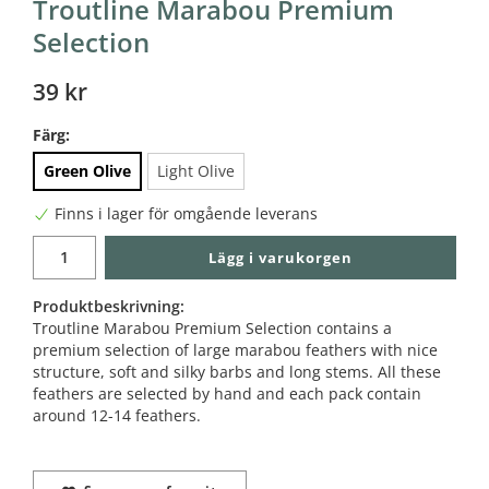
Troutline Marabou Premium
Selection
39 kr
Färg:
Green Olive
Light Olive
Finns i lager för omgående leverans
Lägg i varukorgen
Produktbeskrivning:
Troutline Marabou Premium Selection contains a
premium selection of large marabou feathers with nice
structure, soft and silky barbs and long stems. All these
feathers are selected by hand and each pack contain
around 12-14 feathers.