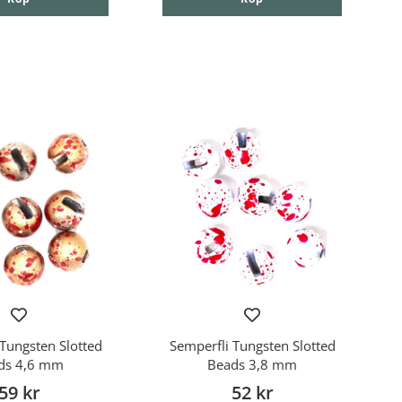
Tungsten Slotted
Semperfli Tungsten Slotted
ds 4,6 mm
Beads 3,8 mm
59 kr
52 kr