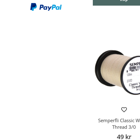
Semperfli Classic 
Thread 3/0
49 kr