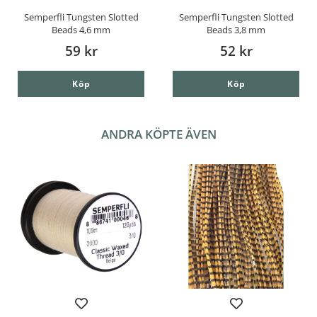
Semperfli Tungsten Slotted
Semperfli Tungsten Slotted
Beads 4,6 mm
Beads 3,8 mm
59 kr
52 kr
Köp
Köp
ANDRA KÖPTE ÄVEN