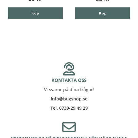
Köp
Köp
KONTAKTA OSS
Vi svarar på dina frågor!
info@bugshop.se
Tel. 0739-29 49 29