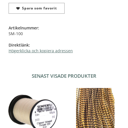
Spara som favorit
Artikelnummer:
SM-100
Direktlänk:
Högerklicka och kopiera adressen
SENAST VISADE PRODUKTER