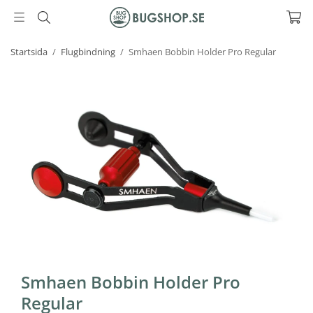
Startsida
/
Flugbindning
/
Smhaen Bobbin Holder Pro Regular
Smhaen Bobbin Holder Pro
Regular