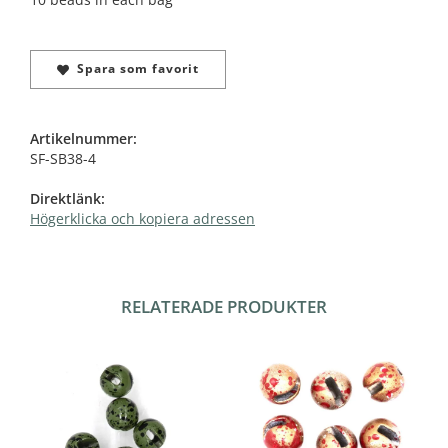
Spara som favorit
Artikelnummer:
SF-SB38-4
Direktlänk:
Högerklicka och kopiera adressen
RELATERADE PRODUKTER