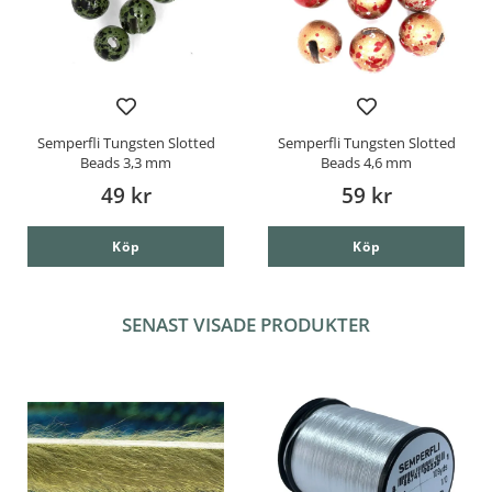
Semperfli Tungsten Slotted
Semperfli Tungsten Slotted
Beads 3,3 mm
Beads 4,6 mm
49 kr
59 kr
Köp
Köp
SENAST VISADE PRODUKTER