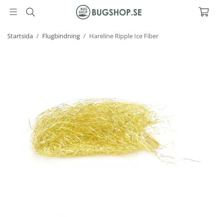
Startsida
/
Flugbindning
/
Hareline Ripple Ice Fiber