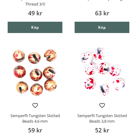
Thread 3/0
49 kr
63 kr
Köp
Köp
Semperfli Tungsten Slotted
Semperfli Tungsten Slotted
Beads 4,6 mm
Beads 3,8 mm
59 kr
52 kr