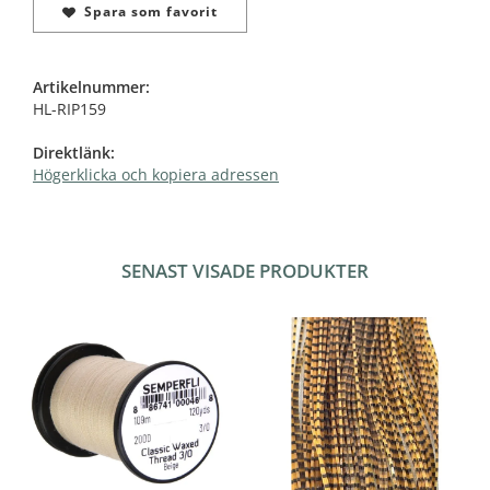
Spara som favorit
Artikelnummer:
HL-RIP159
Direktlänk:
Högerklicka och kopiera adressen
SENAST VISADE PRODUKTER