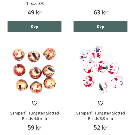
Thread 3/0
49 kr
63 kr
Köp
Köp
Semperfli Tungsten Slotted
Semperfli Tungsten Slotted
Beads 4,6 mm
Beads 3,8 mm
59 kr
52 kr