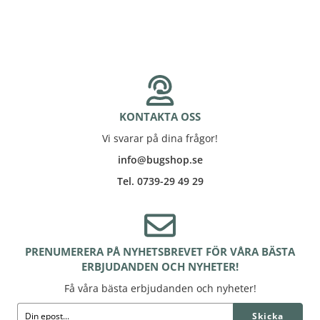
KONTAKTA OSS
Vi svarar på dina frågor!
info@bugshop.se
Tel. 0739-29 49 29
PRENUMERERA PÅ NYHETSBREVET FÖR VÅRA BÄSTA
ERBJUDANDEN OCH NYHETER!
Få våra bästa erbjudanden och nyheter!
Skicka