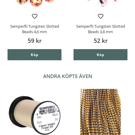
Semperfli Tungsten Slotted
Semperfli Tungsten Slotted
Beads 4,6 mm
Beads 3,8 mm
59 kr
52 kr
Köp
Köp
ANDRA KÖPTE ÄVEN