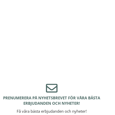
PRENUMERERA PÅ NYHETSBREVET FÖR VÅRA BÄSTA
ERBJUDANDEN OCH NYHETER!
Få våra bästa erbjudanden och nyheter!