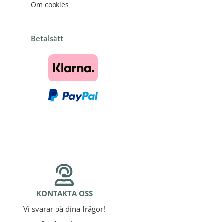
Om cookies
Betalsätt
KONTAKTA OSS
Vi svarar på dina frågor!